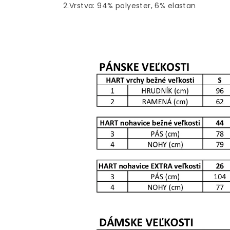
2.Vrstva: 94% polyester, 6% elastan