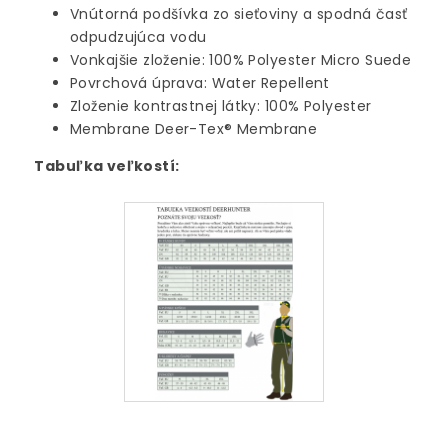
Vnútorná podšívka zo sieťoviny a spodná časť
odpudzujúca vodu
Vonkajšie zloženie: 100% Polyester Micro Suede
Povrchová úprava: Water Repellent
Zloženie kontrastnej látky: 100% Polyester
Membrane Deer-Tex® Membrane
Tabuľka veľkostí: