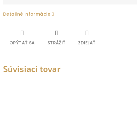
Detailné informácie
OPÝTAŤ SA
STRÁŽIŤ
ZDIEĽAŤ
Súvisiaci tovar