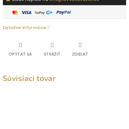
Detailné informácie
OPÝTAŤ SA
STRÁŽIŤ
ZDIEĽAŤ
Súvisiaci tovar