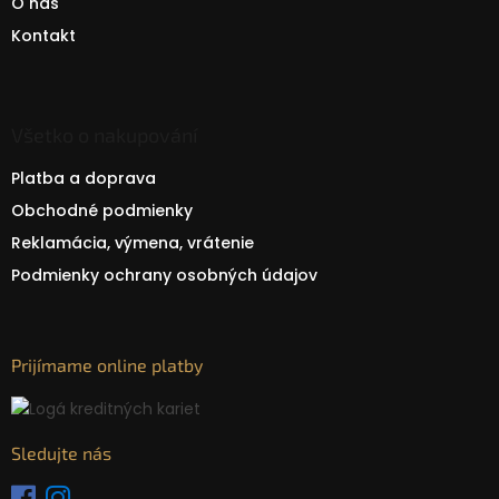
O nás
Kontakt
Všetko o nakupování
Platba a doprava
Obchodné podmienky
Reklamácia, výmena, vrátenie
Podmienky ochrany osobných údajov
Prijímame online platby
Sledujte nás