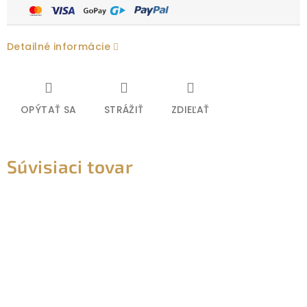
Detailné informácie
OPÝTAŤ SA
STRÁŽIŤ
ZDIEĽAŤ
Súvisiaci tovar