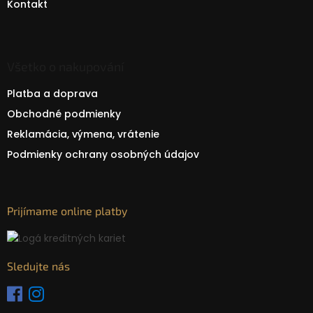
Kontakt
Všetko o nakupování
Platba a doprava
Obchodné podmienky
Reklamácia, výmena, vrátenie
Podmienky ochrany osobných údajov
Prijímame online platby
Sledujte nás