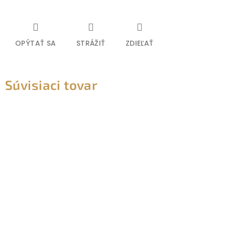
OPÝTAŤ SA
STRÁŽIŤ
ZDIEĽAŤ
Súvisiaci tovar