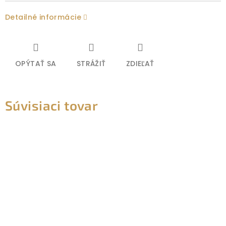
Detailné informácie
OPÝTAŤ SA
STRÁŽIŤ
ZDIEĽAŤ
Súvisiaci tovar