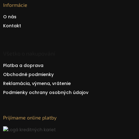
Informácie
O nás
Kontakt
Všetko o nakupování
Platba a doprava
Obchodné podmienky
Reklamácia, výmena, vrátenie
Podmienky ochrany osobných údajov
Prijímame online platby