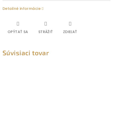
Detailné informácie
OPÝTAŤ SA
STRÁŽIŤ
ZDIEĽAŤ
Súvisiaci tovar