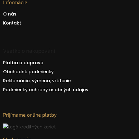
Informácie
O nás
Kontakt
Všetko o nakupování
Platba a doprava
Obchodné podmienky
Reklamácia, výmena, vrátenie
Podmienky ochrany osobných údajov
Prijímame online platby