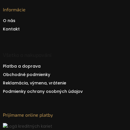
Informácie
O nás
Kontakt
Všetko o nakupování
Platba a doprava
Obchodné podmienky
Reklamácia, výmena, vrátenie
Podmienky ochrany osobných údajov
Prijímame online platby