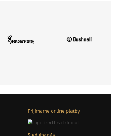
Prijímame online platby
Sledujte nás