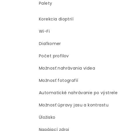
Palety
Korekcia dioptrií
Wi-Fi
Diaľkomer
Počet profilov
Možnosť nahrávania videa
Možnosť fotografií
Automatické nahrávanie po výstrele
Možnosť úpravy jasu a kontrastu
Úložisko
Napájací zdroj