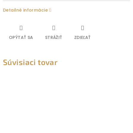
Detailné informácie
OPÝTAŤ SA
STRÁŽIŤ
ZDIEĽAŤ
Súvisiaci tovar