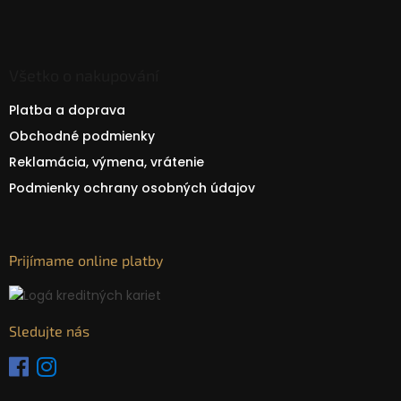
Všetko o nakupování
Platba a doprava
Obchodné podmienky
Reklamácia, výmena, vrátenie
Podmienky ochrany osobných údajov
Prijímame online platby
Sledujte nás