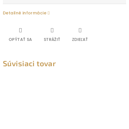
Detailné informácie
OPÝTAŤ SA
STRÁŽIŤ
ZDIEĽAŤ
Súvisiaci tovar