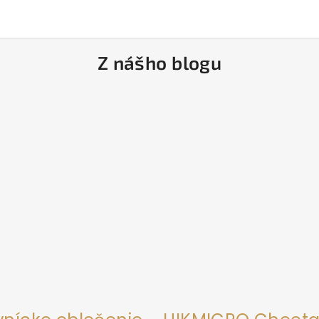
Z nášho blogu