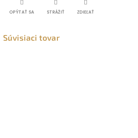
OPÝTAŤ SA
STRÁŽIŤ
ZDIEĽAŤ
Súvisiaci tovar