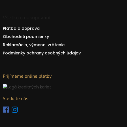
Všetko o nakupování
Platba a doprava
Obchodné podmienky
Reklamácia, výmena, vrátenie
Podmienky ochrany osobných údajov
Prijímame online platby
Sledujte nás