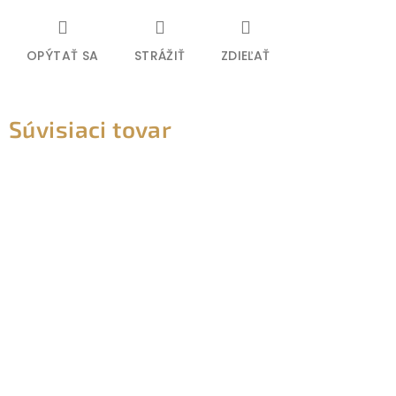
OPÝTAŤ SA
STRÁŽIŤ
ZDIEĽAŤ
Súvisiaci tovar