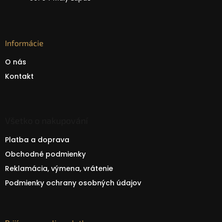
Informácie
O nás
Kontakt
Všetko o nakupování
Platba a doprava
Obchodné podmienky
Reklamácia, výmena, vrátenie
Podmienky ochrany osobných údajov