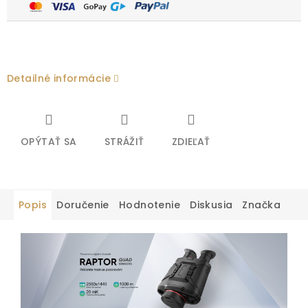
Detailné informácie
OPÝTAŤ SA
STRÁŽIŤ
ZDIEĽAŤ
Popis
Doručenie
Hodnotenie
Diskusia
Značka