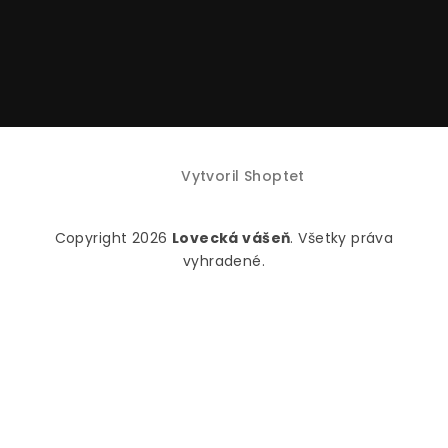
Vytvoril Shoptet
Copyright 2026
Lovecká vášeň
. Všetky práva
vyhradené.