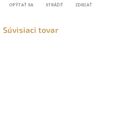
OPÝTAŤ SA
STRÁŽIŤ
ZDIEĽAŤ
Súvisiaci tovar