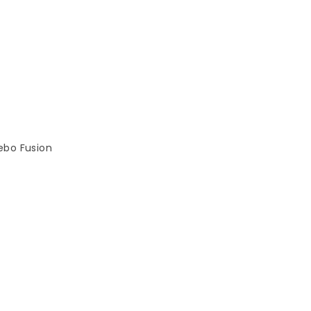
lebo Fusion