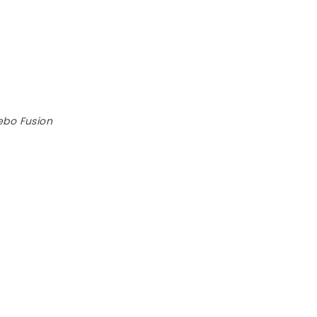
lebo Fusion