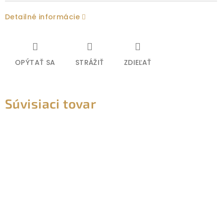
Detailné informácie
OPÝTAŤ SA
STRÁŽIŤ
ZDIEĽAŤ
Súvisiaci tovar