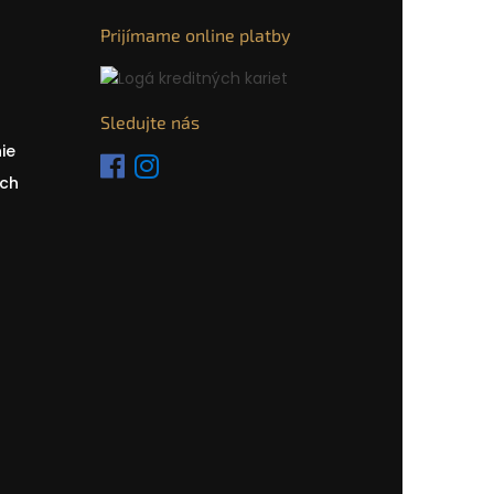
Prijímame online platby
Sledujte nás
ie
ch