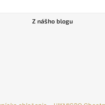
Z nášho blogu