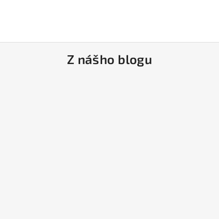
Z nášho blogu