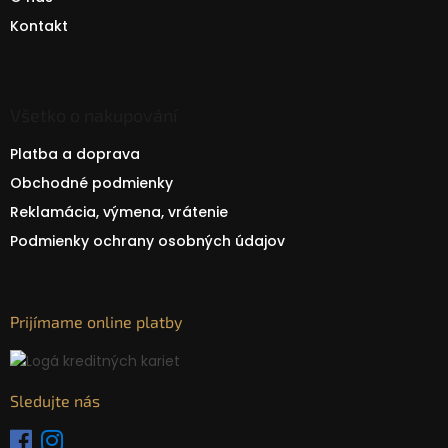
Kontakt
Všetko o nakupování
Platba a doprava
Obchodné podmienky
Reklamácia, výmena, vrátenie
Podmienky ochrany osobných údajov
Prijímame online platby
Sledujte nás