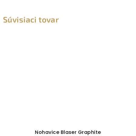
Súvisiaci tovar
Nohavice Blaser Graphite