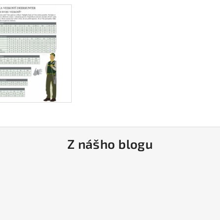
Z nášho blogu