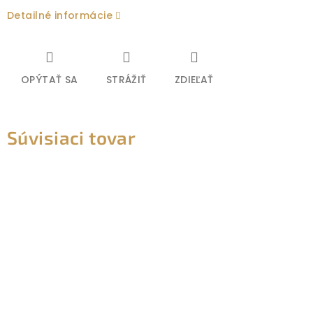
Detailné informácie
OPÝTAŤ SA
STRÁŽIŤ
ZDIEĽAŤ
Súvisiaci tovar