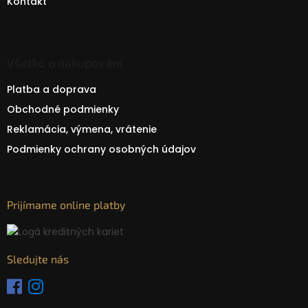
Kontakt
Všetko o nakupování
Platba a doprava
Obchodné podmienky
Reklamácia, výmena, vrátenie
Podmienky ochrany osobných údajov
Prijímame online platby
Sledujte nás