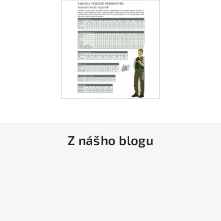
Z nášho blogu