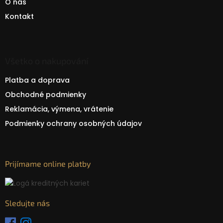
O nás
Kontakt
Všetko o nakupování
Platba a doprava
Obchodné podmienky
Reklamácia, výmena, vrátenie
Podmienky ochrany osobných údajov
Prijímame online platby
Sledujte nás