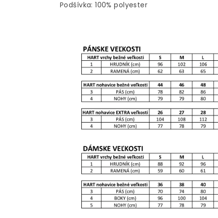
Podšívka: 100% polyester