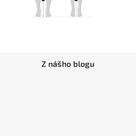
Z nášho blogu