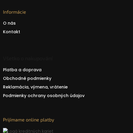
Informácie
O nás
Kontakt
Všetko o nakupování
Platba a doprava
Obchodné podmienky
Reklamácia, výmena, vrátenie
Podmienky ochrany osobných údajov
Prijímame online platby