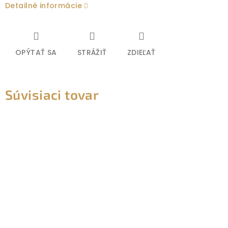
Detailné informácie
OPÝTAŤ SA
STRÁŽIŤ
ZDIEĽAŤ
Súvisiaci tovar