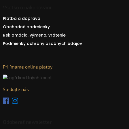
Všetko o nakupování
Platba a doprava
Obchodné podmienky
Reklamácia, výmena, vrátenie
Podmienky ochrany osobných údajov
Prijímame online platby
Sledujte nás
Odoberať newsletter