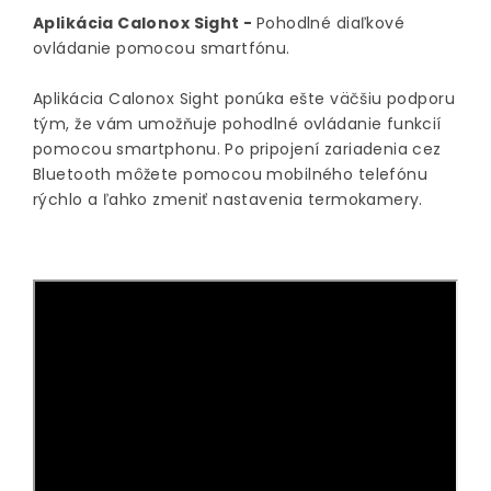
Aplikácia Calonox Sight -
Pohodlné diaľkové
ovládanie pomocou smartfónu.
Aplikácia Calonox Sight ponúka ešte väčšiu podporu
tým, že vám umožňuje pohodlné ovládanie funkcií
pomocou smartphonu. Po pripojení zariadenia cez
Bluetooth môžete pomocou mobilného telefónu
rýchlo a ľahko zmeniť nastavenia termokamery.