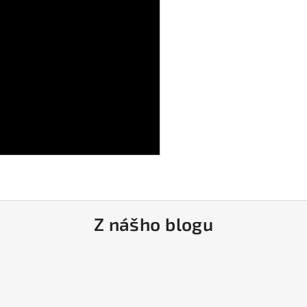
Z nášho blogu