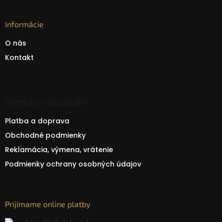
Informácie
O nás
Kontakt
Všetko o nakupování
Platba a doprava
Obchodné podmienky
Reklamácia, výmena, vrátenie
Podmienky ochrany osobných údajov
Prijímame online platby