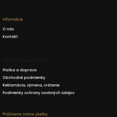
Informácie
O nás
Kontakt
Všetko o nakupování
Platba a doprava
Obchodné podmienky
Reklamácia, výmena, vrátenie
Podmienky ochrany osobných údajov
Prijímame online platby