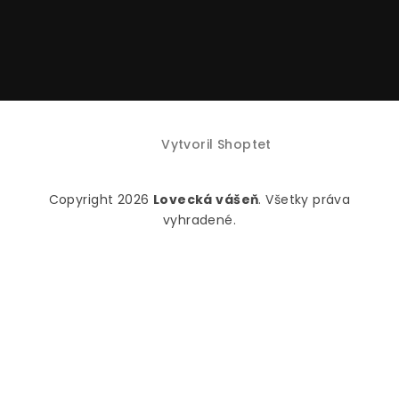
Vytvoril Shoptet
Copyright 2026
Lovecká vášeň
. Všetky práva
vyhradené.