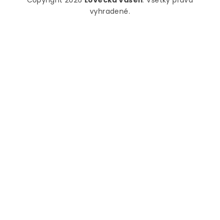
vyhradené.