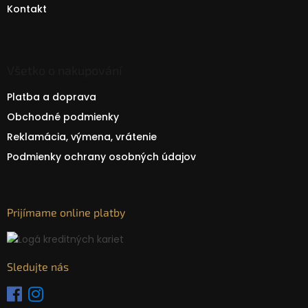
Kontakt
Všetko o nakupování
Platba a doprava
Obchodné podmienky
Reklamácia, výmena, vrátenie
Podmienky ochrany osobných údajov
Prijímame online platby
Sledujte nás