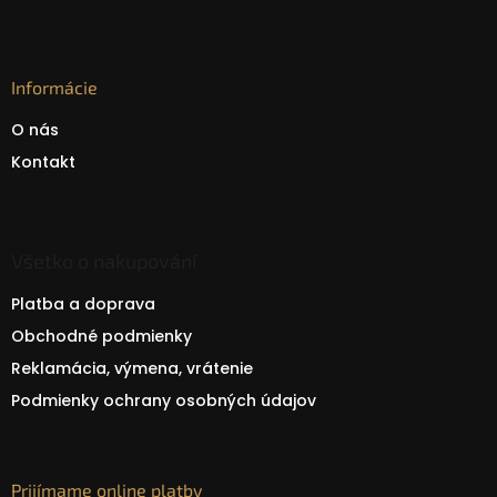
Informácie
O nás
Kontakt
Všetko o nakupování
Platba a doprava
Obchodné podmienky
Reklamácia, výmena, vrátenie
Podmienky ochrany osobných údajov
Prijímame online platby