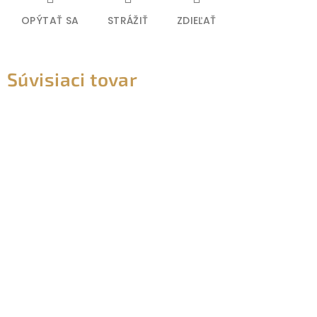
OPÝTAŤ SA
STRÁŽIŤ
ZDIEĽAŤ
Súvisiaci tovar