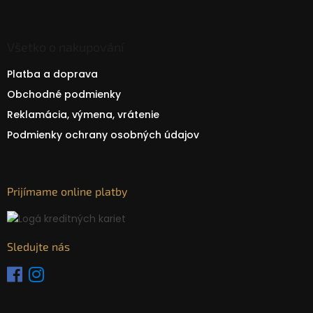
Všetko o nakupování
Platba a doprava
Obchodné podmienky
Reklamácia, výmena, vrátenie
Podmienky ochrany osobných údajov
Prijímame online platby
Sledujte nás