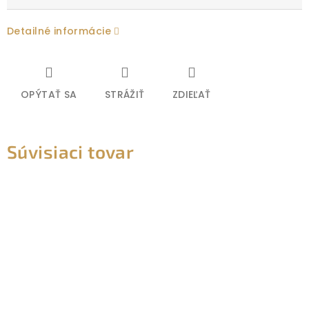
Detailné informácie
OPÝTAŤ SA
STRÁŽIŤ
ZDIEĽAŤ
Súvisiaci tovar