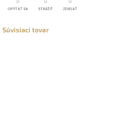
OPÝTAŤ SA
STRÁŽIŤ
ZDIEĽAŤ
Súvisiaci tovar